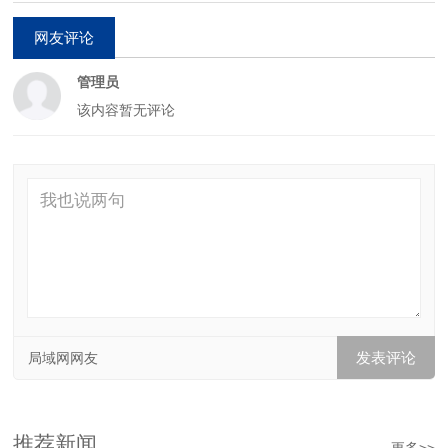
网友评论
管理员
该内容暂无评论
局域网网友
推荐新闻