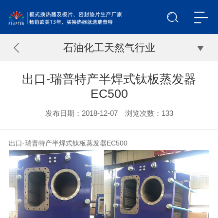
石油化工天然气行业
出口-瑞普特产半焊式钛板蒸发器
EC500
发布日期：2018-12-07 浏览次数：
133
出口-瑞普特产半焊式钛板蒸发器EC500