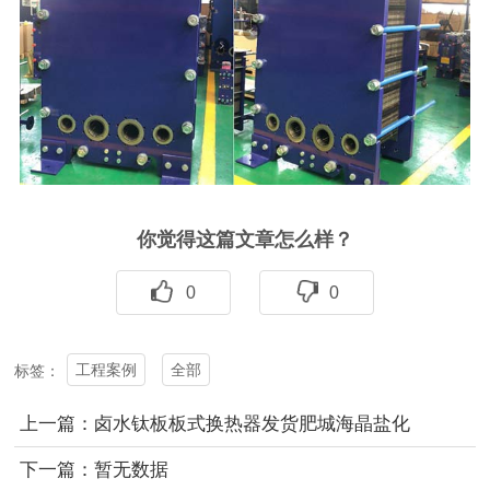
你觉得这篇文章怎么样？
0
0
工程案例
全部
标签：
上一篇：卤水钛板板式换热器发货肥城海晶盐化
下一篇：暂无数据