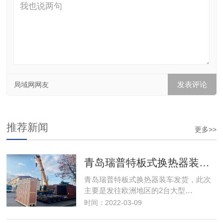
局域网网友
推荐新闻
更多>>
青岛瑞普特板式换热器装车发货
青岛瑞普特板式换热器装车发货，此次
主要是发往欧洲地区的2台大型…
时间：2022-03-09