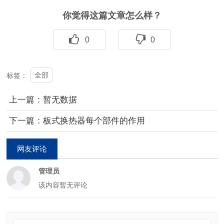
你觉得这篇文章怎么样？
0
0
全部
标签：
上一篇：暂无数据
下一篇：板式换热器每个部件的作用
网友评论
管理员
该内容暂无评论